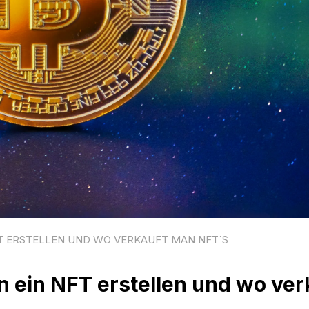
NFT ERSTELLEN UND WO VERKAUFT MAN NFT´S
 ein NFT erstellen und wo ver