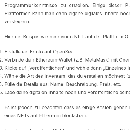
Programmierkenntnisse zu erstellen. Einige dieser 
Plattformen kann man dann eigene digitales Inhalte hoch
versteigern.
Hier ein Beispiel wie man einen NFT auf der Plattform Op
Erstelle ein Konto auf OpenSea
Verbinde dein Ethereum-Wallet (z.B. MetaMask) mit Ope
Klicke auf „Veröffentlichen“ und wähle dann „Einzelnes 
Wähle die Art des Inventars, das du erstellen möchtest (z
Fülle die Details aus: Name, Beschreibung, Preis, etc.
Lade deine digitalen Inhalte hoch und veröffentliche dei
Es ist jedoch zu beachten dass es einige Kosten geben 
eines NFTs auf Ethereum blockchain.