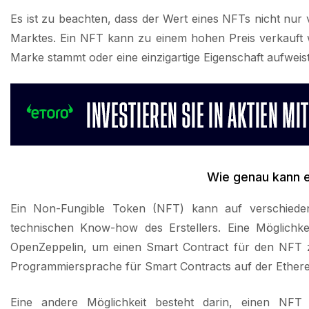
Es ist zu beachten, dass der Wert eines NFTs nicht nur
Marktes. Ein NFT kann zu einem hohen Preis verkauft
Marke stammt oder eine einzigartige Eigenschaft aufweist
Wie genau kann e
Ein Non-Fungible Token (NFT) kann auf verschiede
technischen Know-how des Erstellers. Eine Möglichk
OpenZeppelin, um einen Smart Contract für den NFT zu 
Programmiersprache für Smart Contracts auf der Ether
Eine andere Möglichkeit besteht darin, einen NFT 