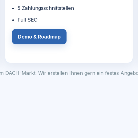
5 Zahlungsschnittstellen
Full SEO
Demo & Roadmap
 im DACH-Markt. Wir erstellen Ihnen gern ein festes Angeb