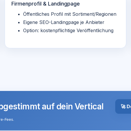
Firmenprofil & Landingpage
Öffentliches Profil mit Sortiment/Regionen
Eigene SEO-Landingpage je Anbieter
Option: kostenpflichtige Veröffentlichung
abgestimmt auf dein Vertical
🚀 
re-Fees.