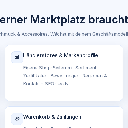
derner Marktplatz brauch
 Schmuck & Accessoires. Wächst mit deinem Geschäftsmodell
Händlerstores & Markenprofile
🏬
Eigene Shop-Seiten mit Sortiment,
Zertifikaten, Bewertungen, Regionen &
Kontakt – SEO-ready.
Warenkorb & Zahlungen
💳