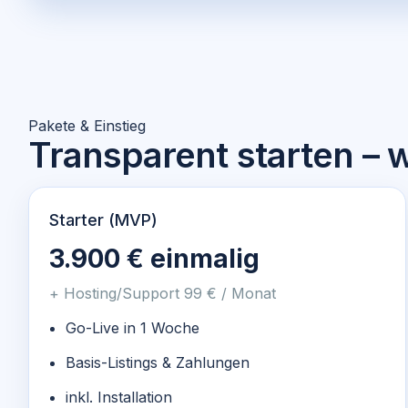
Pakete & Einstieg
Transparent starten –
Starter (MVP)
3.900 € einmalig
+ Hosting/Support 99 € / Monat
Go-Live in 1 Woche
Basis-Listings & Zahlungen
inkl. Installation