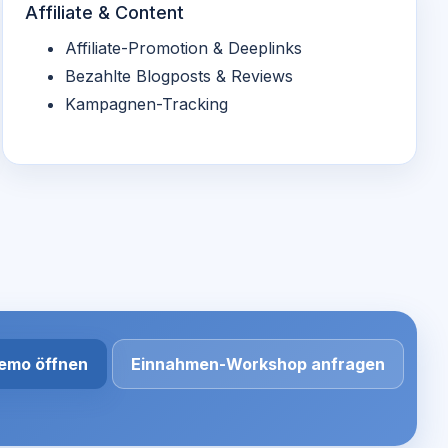
Affiliate & Content
Affiliate-Promotion & Deeplinks
Bezahlte Blogposts & Reviews
Kampagnen-Tracking
Demo öffnen
Einnahmen-Workshop anfragen