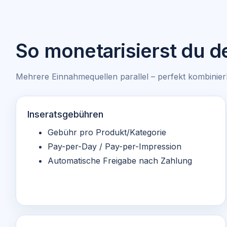
So monetarisierst du de
Mehrere Einnahmequellen parallel – perfekt kombinie
Inseratsgebühren
Gebühr pro Produkt/Kategorie
Pay-per-Day / Pay-per-Impression
Automatische Freigabe nach Zahlung