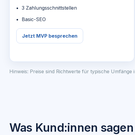
3 Zahlungsschnittstellen
Basic-SEO
Jetzt MVP besprechen
Hinweis: Preise sind Richtwerte für typische Umfänge
Was Kund:innen sagen