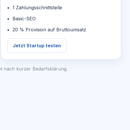
1 Zahlungsschnittstelle
Basic-SEO
20 % Provision auf Bruttoumsatz
Jetzt Startup testen
ot nach kurzer Bedarfsklärung.