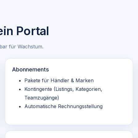
in Portal
rbar für Wachstum.
Abonnements
Pakete für Händler & Marken
Kontingente (Listings, Kategorien,
Teamzugänge)
Automatische Rechnungsstellung