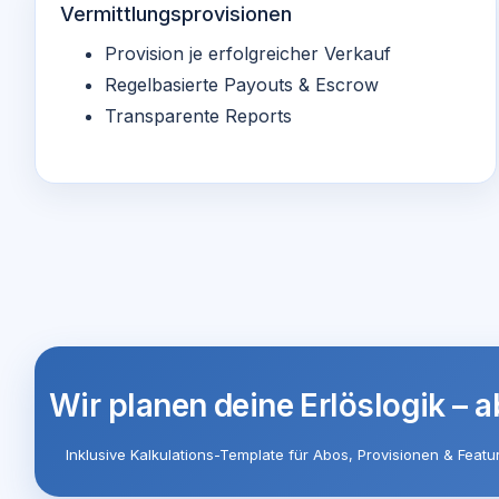
Vermittlungsprovisionen
Provision je erfolgreicher Verkauf
Regelbasierte Payouts & Escrow
Transparente Reports
Wir planen deine Erlöslogik – 
Inklusive Kalkulations-Template für Abos, Provisionen & Featu