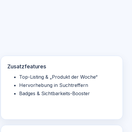
Zusatzfeatures
Top-Listing & „Produkt der Woche“
Hervorhebung in Suchtreffern
Badges & Sichtbarkeits-Booster