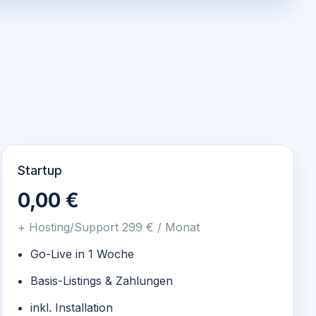
Startup
0,00 €
+ Hosting/Support 299 € / Monat
Go-Live in 1 Woche
Basis-Listings & Zahlungen
inkl. Installation