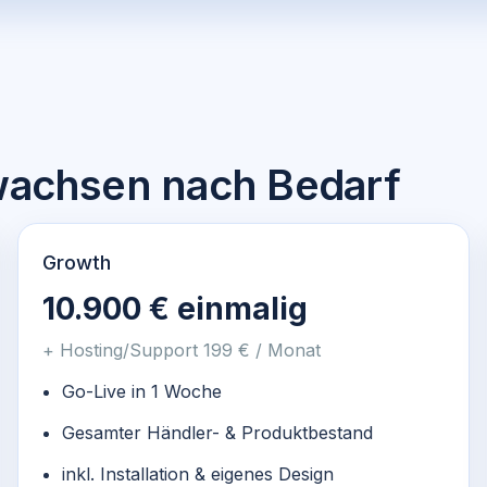
 wachsen nach Bedarf
Growth
10.900 € einmalig
+ Hosting/Support 199 € / Monat
Go-Live in 1 Woche
Gesamter Händler- & Produktbestand
inkl. Installation & eigenes Design