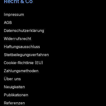
Recht & Co
Impressum
AGB
Datenschutzerklärung
Widerrufsrecht
Haftungsausschluss
Steitbeilegungsverfahren
Cookie-Richtlinie (EU)
Zahlungsmethoden
Über uns
Neuigkeiten
Publikationen
Referenzen