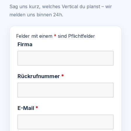
Sag uns kurz, welches Vertical du planst – wir
melden uns binnen 24h.
Felder mit einem
*
sind Pflichtfelder
Firma
Rückrufnummer
*
E-Mail
*