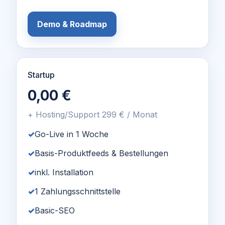
Demo & Roadmap
Startup
0,00 €
+ Hosting/Support 299 € / Monat
Go-Live in 1 Woche
Basis-Produktfeeds & Bestellungen
inkl. Installation
1 Zahlungsschnittstelle
Basic-SEO