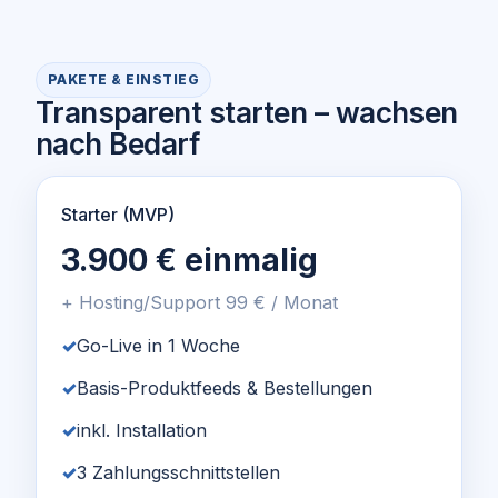
PAKETE & EINSTIEG
Transparent starten – wachsen
nach Bedarf
Starter (MVP)
3.900 € einmalig
+ Hosting/Support 99 € / Monat
Go-Live in 1 Woche
Basis-Produktfeeds & Bestellungen
inkl. Installation
3 Zahlungsschnittstellen