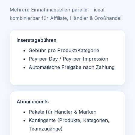
Mehrere Einnahmequellen parallel – ideal
kombinierbar für Affiliate, Händler & Großhandel.
Inseratsgebühren
Gebühr pro Produkt/Kategorie
Pay-per-Day / Pay-per-Impression
Automatische Freigabe nach Zahlung
Abonnements
Pakete für Händler & Marken
Kontingente (Produkte, Kategorien,
Teamzugänge)