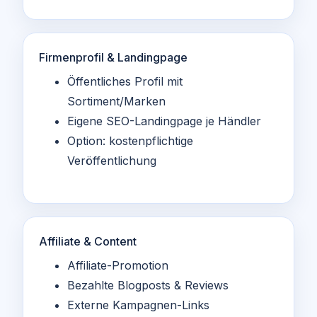
Firmenprofil & Landingpage
Öffentliches Profil mit
Sortiment/Marken
Eigene SEO-Landingpage je Händler
Option: kostenpflichtige
Veröffentlichung
Affiliate & Content
Affiliate-Promotion
Bezahlte Blogposts & Reviews
Externe Kampagnen-Links