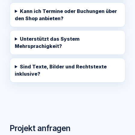
Kann ich Termine oder Buchungen über
den Shop anbieten?
Unterstützt das System
Mehrsprachigkeit?
Sind Texte, Bilder und Rechtstexte
inklusive?
Projekt anfragen