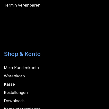
Termin vereinbaren
Shop & Konto
Mein Kundenkonto
Warenkorb
Kasse
Bestellungen
Downloads
Kontoinformationen