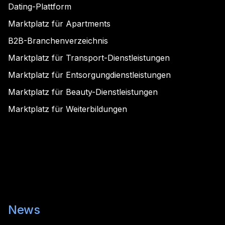
Dating-Plattform
Marktplatz für Apartments
B2B-Branchenverzeichnis
Marktplatz für Transport-Dienstleistungen
Marktplatz für Entsorgungdienstleistungen
Marktplatz für Beauty-Dienstleistungen
Marktplatz für Weiterbildungen
News