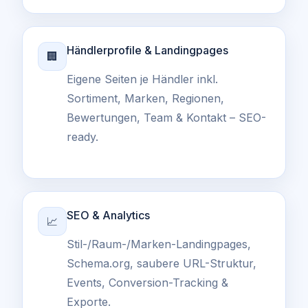
Händlerprofile & Landingpages
🏢
Eigene Seiten je Händler inkl.
Sortiment, Marken, Regionen,
Bewertungen, Team & Kontakt – SEO-
ready.
SEO & Analytics
📈
Stil-/Raum-/Marken-Landingpages,
Schema.org, saubere URL-Struktur,
Events, Conversion-Tracking &
Exporte.