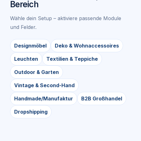
Bereich
Wähle dein Setup – aktiviere passende Module
und Felder.
Designmöbel
Deko & Wohnaccessoires
Leuchten
Textilien & Teppiche
Outdoor & Garten
Vintage & Second-Hand
Handmade/Manufaktur
B2B Großhandel
Dropshipping