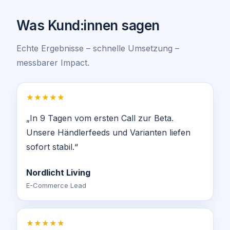
Was Kund:innen sagen
Echte Ergebnisse – schnelle Umsetzung –
messbarer Impact.
★★★★★
„In 9 Tagen vom ersten Call zur Beta.
Unsere Händlerfeeds und Varianten liefen
sofort stabil.“
Nordlicht Living
E-Commerce Lead
★★★★★