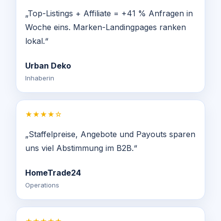
„Top-Listings + Affiliate = +41 % Anfragen in
Woche eins. Marken-Landingpages ranken
lokal.“
Urban Deko
Inhaberin
★★★★☆
„Staffelpreise, Angebote und Payouts sparen
uns viel Abstimmung im B2B.“
HomeTrade24
Operations