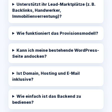
Unterstützt ihr Lead-Marktplätze (z. B.
Backlinks, Handwerker,
Immobilienverrentung)?
Wie funktioniert das Provisionsmodell?
Kann ich meine bestehende WordPress-
Seite andocken?
Ist Domain, Hosting und E-Mail
inklusive?
Wie einfach ist das Backend zu
bedienen?