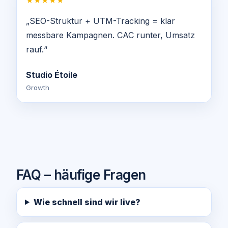
★★★★★
„SEO-Struktur + UTM-Tracking = klar
messbare Kampagnen. CAC runter, Umsatz
rauf.“
Studio Étoile
Growth
FAQ – häufige Fragen
Wie schnell sind wir live?