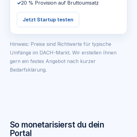
20 % Provision auf Bruttoumsatz
Jetzt Startup testen
Hinweis: Preise sind Richtwerte für typische
Umfänge im DACH-Markt. Wir erstellen Ihnen
gern ein festes Angebot nach kurzer
Bedarfsklärung.
So monetarisierst du dein
Portal