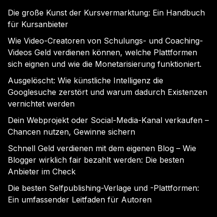
Die große Kunst der Kursvermarktung: Ein Handbuch
für Kursanbieter
Wie Video-Creatoren von Schulungs- und Coaching-
Videos Geld verdienen können, welche Plattformen
sich eignen und wie die Monetarisierung funktioniert.
Ausgelöscht: Wie künstliche Intelligenz die
Googlesuche zerstört und warum dadurch Existenzen
vernichtet werden
Dein Webprojekt oder Social-Media-Kanal verkaufen –
Chancen nutzen, Gewinne sichern
Schnell Geld verdienen mit dem eigenen Blog – Wie
Blogger wirklich fair bezahlt werden: Die besten
Anbieter im Check
Die besten Selfpublishing-Verlage und -Plattformen:
Ein umfassender Leitfaden für Autoren