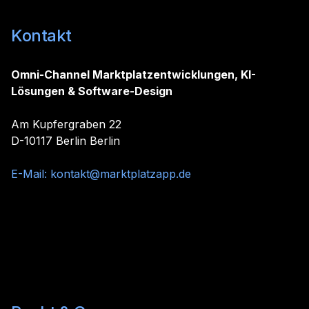
Kontakt
Omni-Channel Marktplatzentwicklungen, KI-
Lösungen & Software-Design
Am Kupfergraben 22
D-10117 Berlin Berlin
E-Mail:
kontakt@marktplatzapp.de