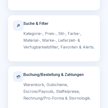
Suche & Filter
🔎
Kategorie-, Preis-, Stil-, Farbe-,
Material-, Marke-, Lieferzeit- &
Verfügbarkeitsfilter, Favoriten & Alerts.
Buchung/Bestellung & Zahlungen
💳
Warenkorb, Gutscheine,
Escrow/Payouts, Staffelpreise,
Rechnung/Pro-Forma & Stornologik.