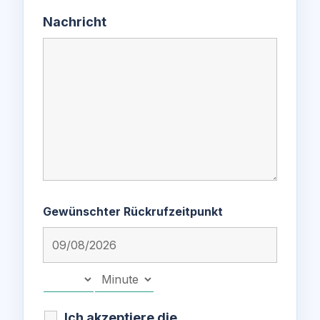
Nachricht
Gewünschter Rückrufzeitpunkt
Ich akzeptiere die