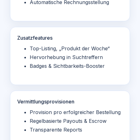
Automatische Rechnungsstellung
Zusatzfeatures
Top-Listing, „Produkt der Woche“
Hervorhebung in Suchtreffern
Badges & Sichtbarkeits-Booster
Vermittlungsprovisionen
Provision pro erfolgreicher Bestellung
Regelbasierte Payouts & Escrow
Transparente Reports