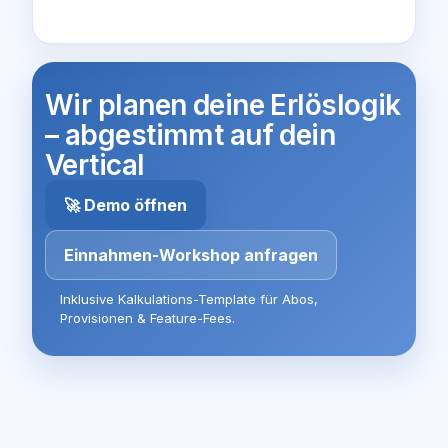
Wir planen deine Erlöslogik
– abgestimmt auf dein
Vertical
🚀 Demo öffnen
Einnahmen-Workshop anfragen
Inklusive Kalkulations-Template für Abos,
Provisionen & Feature-Fees.