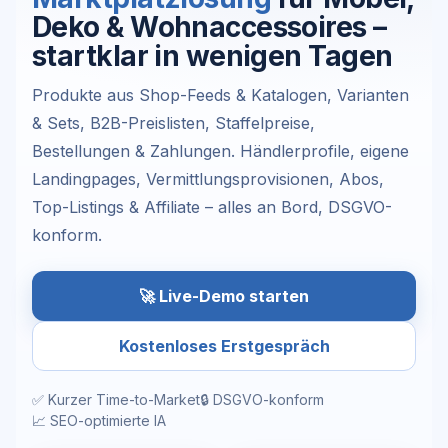
Deko & Wohnaccessoires –
startklar in wenigen Tagen
Produkte aus Shop-Feeds & Katalogen, Varianten
& Sets, B2B-Preislisten, Staffelpreise,
Bestellungen & Zahlungen. Händlerprofile, eigene
Landingpages, Vermittlungsprovisionen, Abos,
Top-Listings & Affiliate – alles an Bord, DSGVO-
konform.
🚀 Live-Demo starten
Kostenloses Erstgespräch
✅ Kurzer Time-to-Market
🔒 DSGVO-konform
📈 SEO-optimierte IA