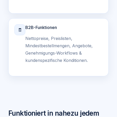
B2B-Funktionen
🧾
Nettopreise, Preislisten,
Mindestbestellmengen, Angebote,
Genehmigungs-Workflows &
kundenspezifische Konditionen.
Funktioniert in nahezu jedem