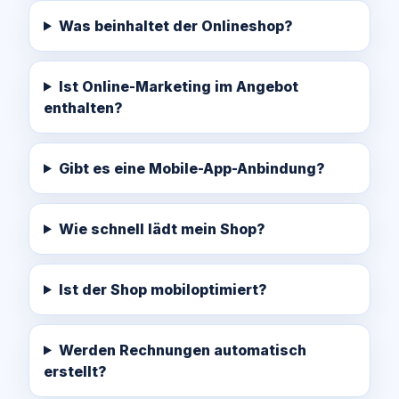
Was beinhaltet der Onlineshop?
Ist Online-Marketing im Angebot
enthalten?
Gibt es eine Mobile-App-Anbindung?
Wie schnell lädt mein Shop?
Ist der Shop mobiloptimiert?
Werden Rechnungen automatisch
erstellt?