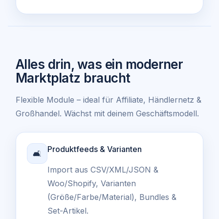
Alles drin, was ein moderner
Marktplatz braucht
Flexible Module – ideal für Affiliate, Händlernetz &
Großhandel. Wächst mit deinem Geschäftsmodell.
Produktfeeds & Varianten
🛋️
Import aus CSV/XML/JSON &
Woo/Shopify, Varianten
(Größe/Farbe/Material), Bundles &
Set-Artikel.