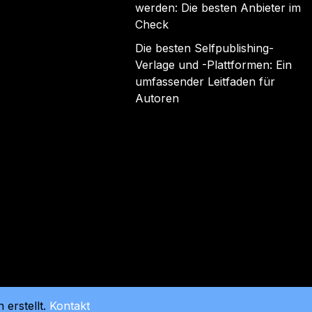
werden: Die besten Anbieter im
Check
Die besten Selfpublishing-
Verlage und -Plattformen: Ein
umfassender Leitfaden für
Autoren
erstellt.
Kontakt