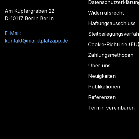
Datenschutzerklärun
Am Kupfergraben 22
Widerrufsrecht
D-10117 Berlin Berlin
Haftungsausschluss
E-Mail:
Steitbeilegungsverfa
kontakt@marktplatzapp.de
Cookie-Richtlinie (EU
Zahlungsmethoden
Über uns
Neuigkeiten
Publikationen
Referenzen
Termin vereinbaren