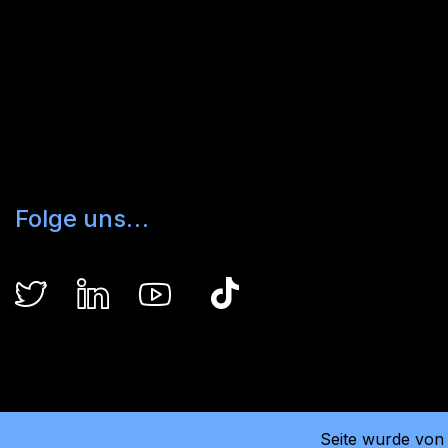
Folge uns…
Seite wurde von