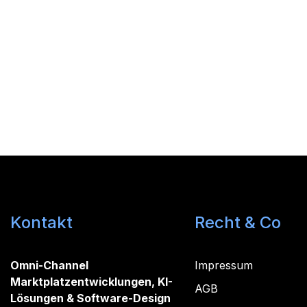
Kontakt
Recht & Co
Omni-Channel
Impressum
Marktplatzentwicklungen, KI-
AGB
Lösungen & Software-Design